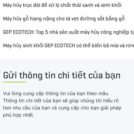
Máy hủy trục đôi để xử lý chất thải xanh và sinh khối
Máy hủy gỗ hạng nặng cho tà vẹt đường sắt bằng gỗ
GEP ECOTECH: Top 5 nhà sản xuất máy hủy công nghiệp t
Gửi thông tin chi tiết của bạn
Vui lòng cung cấp thông tin của bạn theo mẫu.
Thông tin chi tiết của bạn sẽ giúp chúng tôi hiểu rõ
hơn nhu cầu của bạn và cung cấp cho bạn giải pháp
phù hợp nhất.