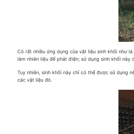
Có rất nhiều ứng dụng của vật liệu sinh khối như lá
làm nhiên liệu để phát điện; sử dụng sinh khối này
Tuy nhiên, sinh khối này chỉ có thể được sử dụng n
các vật liệu đó.