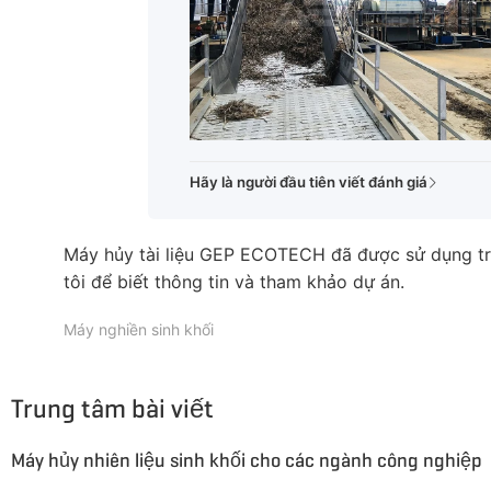
Hãy là người đầu tiên viết đánh giá
Máy hủy tài liệu GEP ECOTECH đã được sử dụng trong
tôi để biết thông tin và tham khảo dự án.
Máy nghiền sinh khối
Trung tâm bài viết
Máy hủy nhiên liệu sinh khối cho các ngành công nghiệp